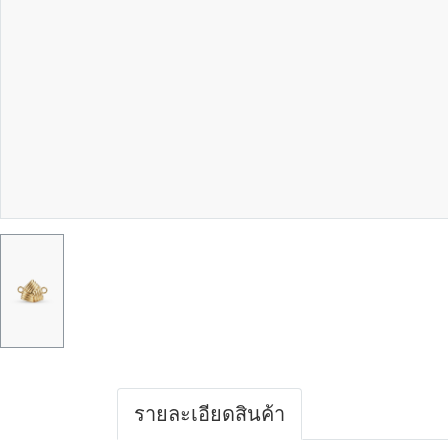
รายละเอียดสินค้า