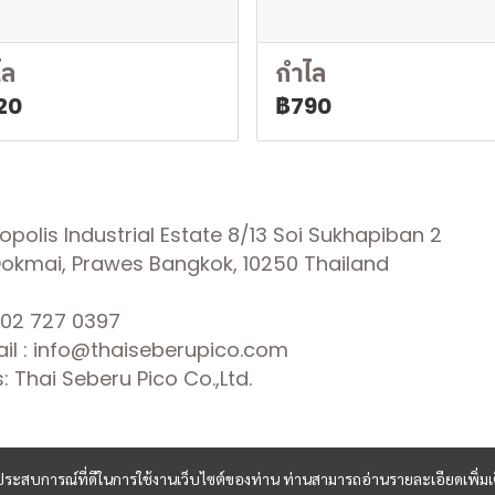
ไล
กำไล
20
฿790
olis Industrial Estate 8/13 Soi Sukhapiban 2
 Dokmai, Prawes Bangkok, 10250 Thailand
02 727 0397
il : info@thaiseberupico.com
 Thai Seberu Pico Co.,Ltd.
และประสบการณ์ที่ดีในการใช้งานเว็บไซต์ของท่าน ท่านสามารถอ่านรายละเอียดเพิ่มเ