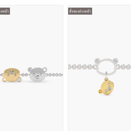
วงหน้า
สั่งจองล่วงหน้า