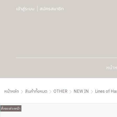
เข้าสู่ระบบ
สมัครสมาชิก
หน้าห
หน้าหลัก
สินค้าทั้งหมด
OTHER
NEW IN
Lines of H
สั่งจองล่วงหน้า