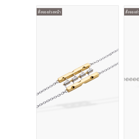
สั่งจองล่วงหน้า
สั่งจองล่