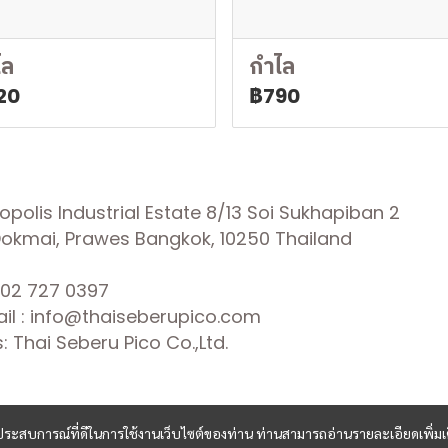
ไล
กำไล
20
฿790
olis Industrial Estate 8/13 Soi Sukhapiban 2
 Dokmai, Prawes Bangkok, 10250 Thailand
02 727 0397
il : info@thaiseberupico.com
 Thai Seberu Pico Co.,Ltd.
และประสบการณ์ที่ดีในการใช้งานเว็บไซต์ของท่าน ท่านสามารถอ่านรายละเอียดเพิ่มเ