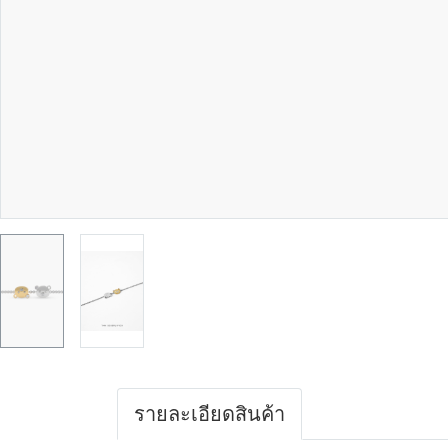
รายละเอียดสินค้า