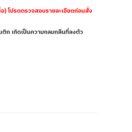
้อ) โปรดตรวจสอบรายละเอียดก่อนสั่ง
นติก เกิดเป็นความกลมกลืนที่ลงตัว