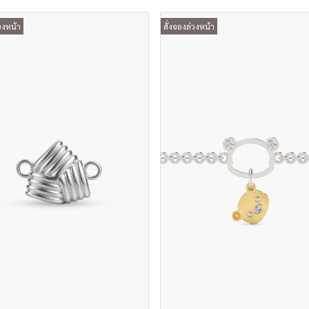
วงหน้า
สั่งจองล่วงหน้า