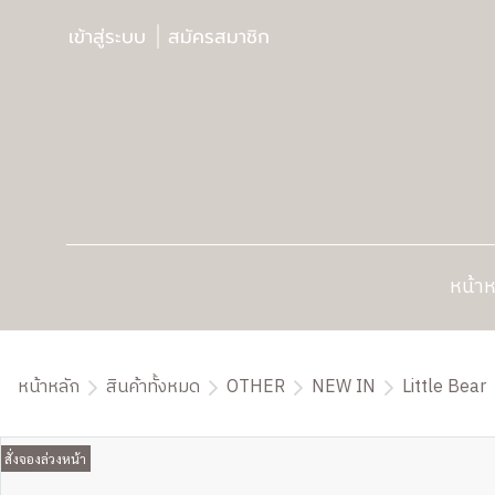
เข้าสู่ระบบ
สมัครสมาชิก
หน้าห
หน้าหลัก
สินค้าทั้งหมด
OTHER
NEW IN
Little Bear
สั่งจองล่วงหน้า