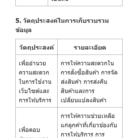
5. วัตถุประสงค์ในการเก็บรวบรวม
ข้อมูล
วัตถุประสงค์
รายละเอียด
เพื่ออำนวย
การให้ความสะดวกใน
ความสะดวก
การสั่งซื้อสินค้า การจัด
ในการใช้งาน
ส่งสินค้า การส่งคืน
เว็บไซต์และ
สินค้าและการ
การให้บริการ
เปลี่ยนแปลงสินค้า
การให้ความช่วยเหลือ
แก่ลูกค้าที่เกี่ยวข้องกับ
เพื่อตอบ
การให้บริการ การ