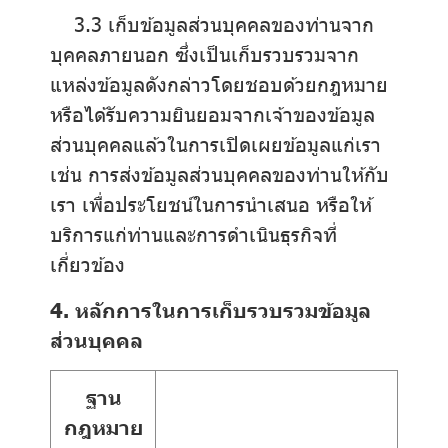
3.3 เก็บข้อมูลส่วนบุคคลของท่านจาก
บุคคลภายนอก ซึ่งเป็นเก็บรวบรวมจาก
แหล่งข้อมูลดังกล่าวโดยชอบด้วยกฎหมาย
หรือได้รับความยินยอมจากเจ้าของข้อมูล
ส่วนบุคคลแล้วในการเปิดเผยข้อมูลแก่เรา
เช่น การส่งข้อมูลส่วนบุคคลของท่านให้กับ
เรา เพื่อประโยชน์ในการนำเสนอ หรือให้
บริการแก่ท่านและการดำเนินธุรกิจที่
เกี่ยวข้อง
4. หลักการในการเก็บรวบรวมข้อมูล
ส่วนบุคคล
ฐาน
กฎหมาย