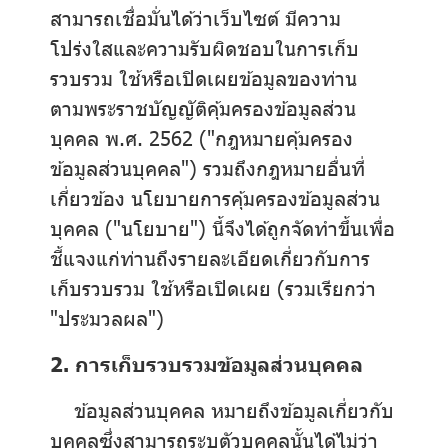
สามารถเชื่อมั่นได้ว่าเว็บไซต์ มีความ
โปร่งใสและความรับผิดชอบในการเก็บ
รวบรวม ใช้หรือเปิดเผยข้อมูลของท่าน
ตามพระราชบัญญัติคุ้มครองข้อมูลส่วน
บุคคล พ.ศ. 2562 ("กฎหมายคุ้มครอง
ข้อมูลส่วนบุคคล") รวมถึงกฎหมายอื่นที่
เกี่ยวข้อง นโยบายการคุ้มครองข้อมูลส่วน
บุคคล ("นโยบาย") นี้จึงได้ถูกจัดทำขึ้นเพื่อ
ชี้แจงแก่ท่านถึงรายละเอียดเกี่ยวกับการ
เก็บรวบรวม ใช้หรือเปิดเผย (รวมเรียกว่า
"ประมวลผล")
2. การเก็บรวบรวมข้อมูลส่วนบุคคล
ข้อมูลส่วนบุคคล หมายถึงข้อมูลเกี่ยวกับ
บุคคลซึ่งสามารถระบุตัวบุคคลนั้นได้ไม่ว่า