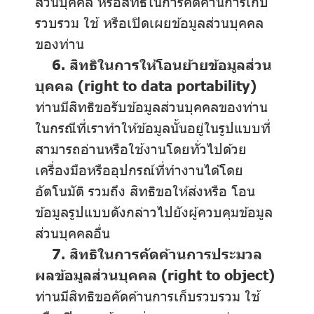
ส่วนบุคคล หรือสิทธิในการคัดค้านการเก็บ
รวบรวม ใช้ หรือเปิดเผยข้อมูลส่วนบุคคล
ของท่าน
6. สิทธิในการให้โอนย้ายข้อมูลส่วน
บุคคล (right to data portability)
ท่านมีสิทธิขอรับข้อมูลส่วนบุคคลของท่าน
ในกรณีที่เราทำให้ข้อมูลนั้นอยู่ในรูปแบบที่
สามารถอ่านหรือใช้งานโดยทั่วไปด้วย
เครื่องมือหรืออุปกรณ์ที่ทำงานได้โดย
อัตโนมัติ รวมถึง สิทธิขอให้ส่งหรือ โอน
ข้อมูลรูปแบบดังกล่าวไปยังผู้ควบคุมข้อมูล
ส่วนบุคคลอื่น
7. สิทธิในการคัดค้านการประมวล
ผลข้อมูลส่วนบุคคล (right to object)
ท่านมีสิทธิขอคัดค้านการเก็บรวบรวม ใช้