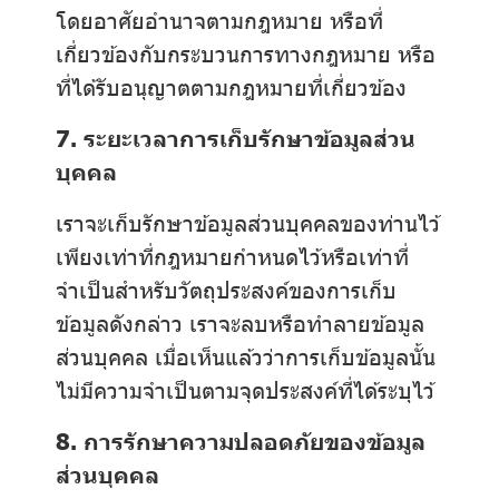
โดยอาศัยอำนาจตามกฎหมาย หรือที่
เกี่ยวข้องกับกระบวนการทางกฎหมาย หรือ
ที่ได้รับอนุญาตตามกฎหมายที่เกี่ยวข้อง
7. ระยะเวลาการเก็บรักษาข้อมูลส่วน
บุคคล
เราจะเก็บรักษาข้อมูลส่วนบุคคลของท่านไว้
เพียงเท่าที่กฎหมายกำหนดไว้หรือเท่าที่
จำเป็นสำหรับวัตถุประสงค์ของการเก็บ
ข้อมูลดังกล่าว เราจะลบหรือทำลายข้อมูล
ส่วนบุคคล เมื่อเห็นแล้วว่าการเก็บข้อมูลนั้น
ไม่มีความจำเป็นตามจุดประสงค์ที่ได้ระบุไว้
8. การรักษาความปลอดภัยของข้อมูล
ส่วนบุคคล