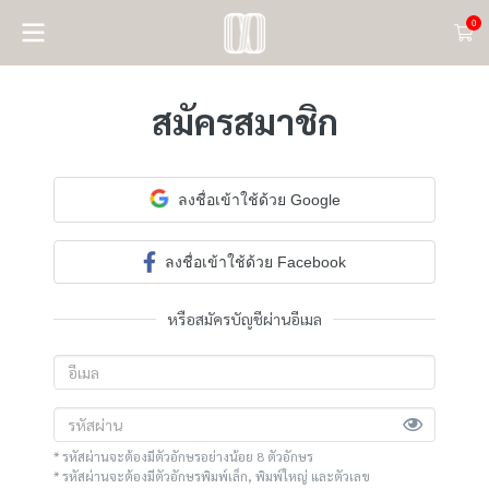
0
สมัครสมาชิก
ลงชื่อเข้าใช้ด้วย Google
ลงชื่อเข้าใช้ด้วย Facebook
หรือสมัครบัญชีผ่านอีเมล
* รหัสผ่านจะต้องมีตัวอักษรอย่างน้อย 8 ตัวอักษร
* รหัสผ่านจะต้องมีตัวอักษรพิมพ์เล็ก, พิมพ์ใหญ่ และตัวเลข