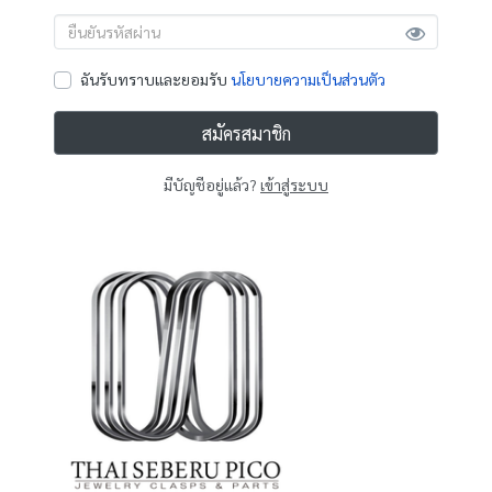
ฉันรับทราบและยอมรับ
นโยบายความเป็นส่วนตัว
สมัครสมาชิก
มีบัญชีอยู่แล้ว?
เข้าสู่ระบบ