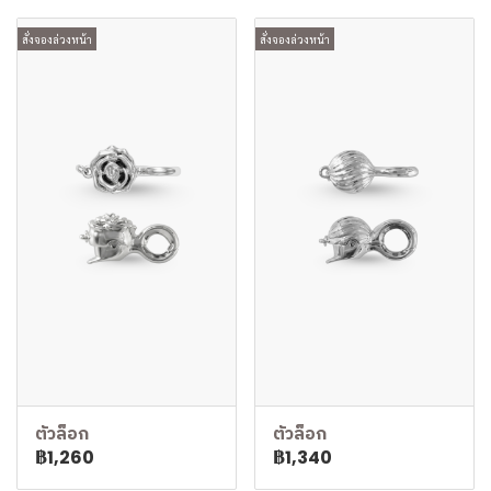
สั่งจองล่วงหน้า
สั่งจองล่วงหน้า
ตัวล็อก
ตัวล็อก
฿1,260
฿1,340