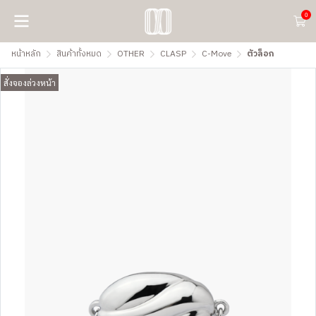
0
หน้าหลัก
สินค้าทั้งหมด
OTHER
CLASP
C-Move
ตัวล็อก
สั่งจองล่วงหน้า