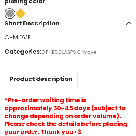
plating color
Short Description
C-MOVE
Categories:
OTHER
,
CLASPS
,
C-Move
Product description
*Pre-order waiting time is
approximately 30-45 days (subject to
change depending on order volume).
Please check the details before placing
your order. Thank you <3