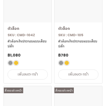
ตัวล็อก
ตัวล็อก
SKU : CMD-104Z
SKU : CMD-105
ตัวล็อกเงินประกอบแบบเสียบ
ตัวล็อกเงินประกอบแบบเสียบ
ปลั๊ก
ปลั๊ก
฿1,080
฿780
เพิ่มลงตะกร้า
เพิ่มลงตะกร้า
สั่งจองล่วงหน้า
สั่งจองล่วงหน้า