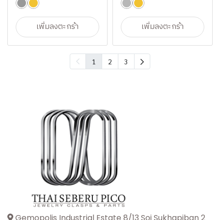
เพิ่มลงตะกร้า
เพิ่มลงตะกร้า
1
2
3
Gemopolis Industrial Estate 8/13 Soi Sukhapiban 2