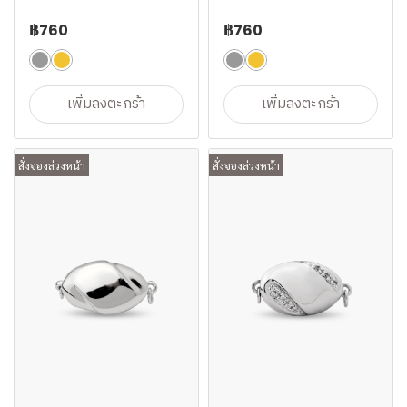
฿760
฿760
เพิ่มลงตะกร้า
เพิ่มลงตะกร้า
สั่งจองล่วงหน้า
สั่งจองล่วงหน้า