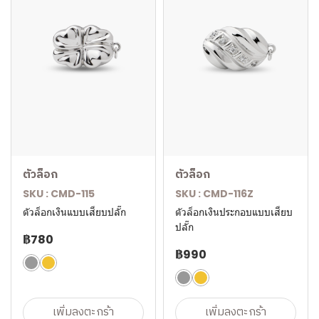
ตัวล็อก
ตัวล็อก
SKU : CMD-115
SKU : CMD-116Z
ตัวล็อกเงินแบบเสียบปลั๊ก
ตัวล็อกเงินประกอบแบบเสียบ
ปลั๊ก
฿780
฿990
เพิ่มลงตะกร้า
เพิ่มลงตะกร้า