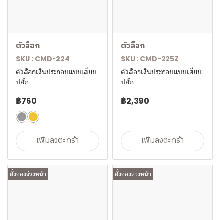
ตัวล็อก
ตัวล็อก
SKU : CMD-224
SKU : CMD-225Z
ตัวล็อกเงินประกอบแบบเสียบ
ตัวล็อกเงินประกอบแบบเสียบ
ปลั๊ก
ปลั๊ก
฿760
฿2,390
เพิ่มลงตะกร้า
เพิ่มลงตะกร้า
สั่งจองล่วงหน้า
สั่งจองล่วงหน้า