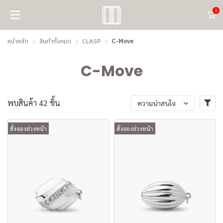
0
หน้าหลัก
สินค้าทั้งหมด
CLASP
C-Move
C-Move
พบสินค้า 42 ชิ้น
ความน่าสนใจ
สั่งจองล่วงหน้า
สั่งจองล่วงหน้า