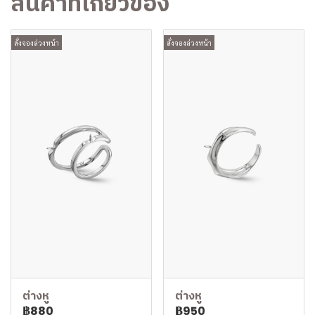
สินค้าที่เกี่ยวข้อง
สั่งจองล่วงหน้า
สั่งจองล่วงหน้า
ต่างหู
ต่างหู
฿880
฿950