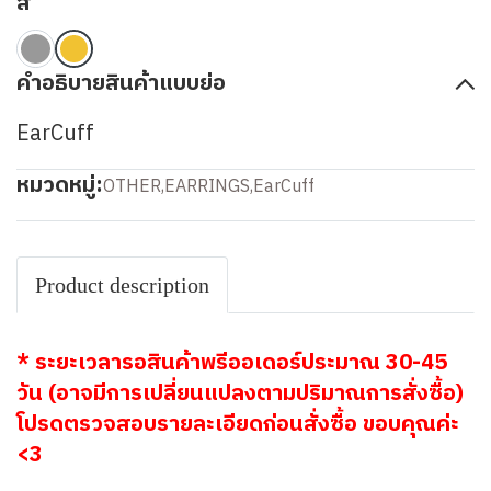
สี
คำอธิบายสินค้าแบบย่อ
EarCuff
หมวดหมู่:
OTHER
,
EARRINGS
,
EarCuff
Product description
* ระยะเวลารอสินค้าพรีออเดอร์ประมาณ 30-45
วัน (อาจมีการเปลี่ยนแปลงตามปริมาณการสั่งซื้อ)
โปรดตรวจสอบรายละเอียดก่อนสั่งซื้อ ขอบคุณค่ะ
<3