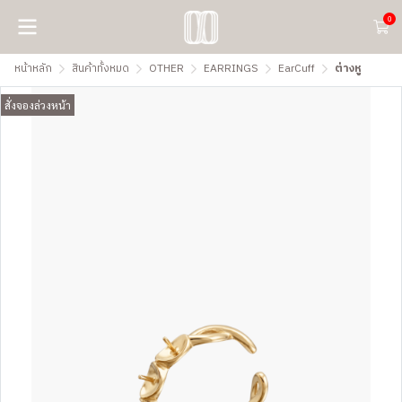
0
หน้าหลัก
สินค้าทั้งหมด
OTHER
EARRINGS
EarCuff
ต่างหู
สั่งจองล่วงหน้า