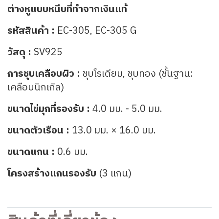
ต่างหูแบบหนีบที่ทำจากเงินแท้
รหัสสินค้า :
EC-305, EC-305 G
วัสดุ :
SV925
การชุบเคลือบผิว :
ชุบโรเดียม, ชุบทอง (ชั้นฐาน:
เคลือบนิกเกิล)
ขนาดไข่มุกที่รองรับ :
4.0 มม. - 5.0 มม.
ขนาดตัวเรือน :
13.0 มม. × 16.0 มม.
ขนาดแกน :
0.6 มม.
โครงสร้างแกนรองรับ
(3 แกน)