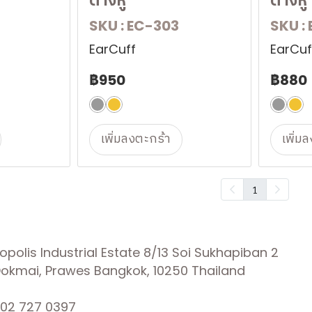
ต่างหู
ต่างหู
SKU : EC-303
SKU :
EarCuff
EarCuf
฿950
฿880
เพิ่มลงตะกร้า
เพิ่ม
1
olis Industrial Estate 8/13 Soi Sukhapiban 2
 Dokmai, Prawes Bangkok, 10250 Thailand
02 727 0397