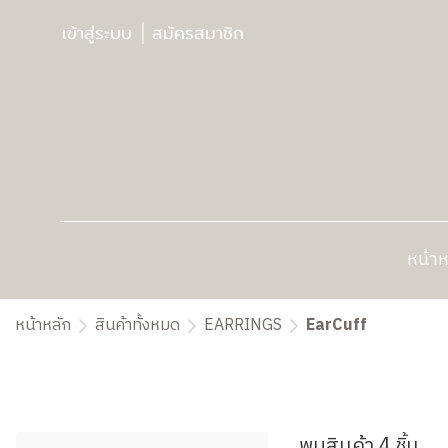
เข้าสู่ระบบ
สมัครสมาชิก
หน้าห
หน้าหลัก
สินค้าทั้งหมด
EARRINGS
EarCuff
พบสินค้า 4 ชิ้น