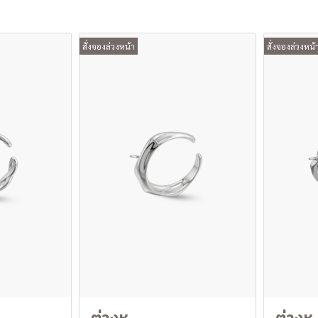
สั่งจองล่วงหน้า
สั่งจองล่วงหน้