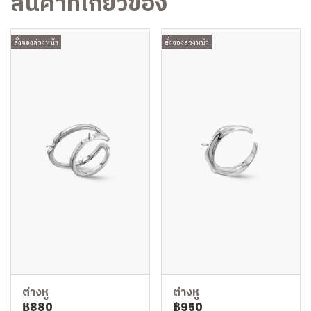
สินค้าที่เกี่ยวข้อง
สั่งจองล่วงหน้า
สั่งจองล่วงหน้า
ต่างหู
ต่างหู
฿880
฿950