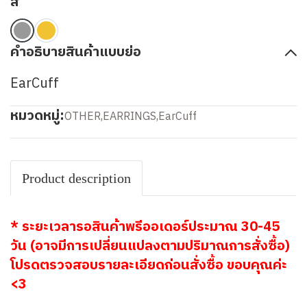
สี
คำอธิบายสินค้าแบบย่อ
EarCuff
หมวดหมู่:
OTHER
,
EARRINGS
,
EarCuff
Product description
* ระยะเวลารอสินค้าพรีออเดอร์ประมาณ 30-45
วัน (อาจมีการเปลี่ยนแปลงตามปริมาณการสั่งซื้อ)
โปรดตรวจสอบรายละเอียดก่อนสั่งซื้อ ขอบคุณค่ะ
<3