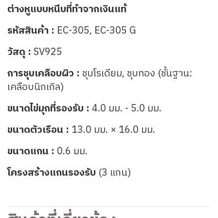
ต่างหูแบบหนีบที่ทำจากเงินแท้
รหัสสินค้า :
EC-305, EC-305 G
วัสดุ :
SV925
การชุบเคลือบผิว :
ชุบโรเดียม, ชุบทอง (ชั้นฐาน:
เคลือบนิกเกิล)
ขนาดไข่มุกที่รองรับ :
4.0 มม. - 5.0 มม.
ขนาดตัวเรือน :
13.0 มม. × 16.0 มม.
ขนาดแกน :
0.6 มม.
โครงสร้างแกนรองรับ
(3 แกน)