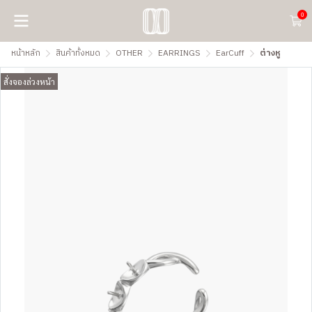
0
หน้าหลัก
สินค้าทั้งหมด
OTHER
EARRINGS
EarCuff
ต่างหู
สั่งจองล่วงหน้า