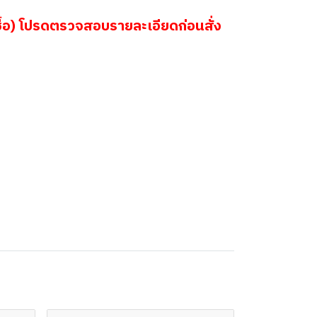
้อ) โปรดตรวจสอบรายละเอียดก่อนสั่ง