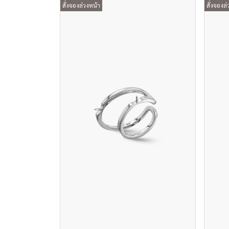
สั่งจองล่วงหน้า
สั่งจองล่