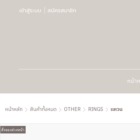
เข้าสู่ระบบ
สมัครสมาชิก
หน้าห
หน้าหลัก
สินค้าทั้งหมด
OTHER
RINGS
แหวน
สั่งจองล่วงหน้า