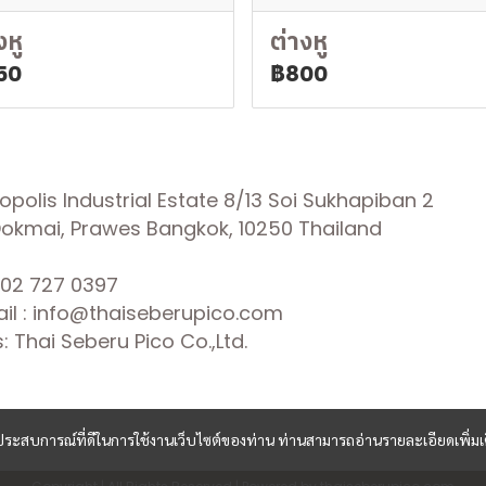
งหู
ต่างหู
50
฿800
olis Industrial Estate 8/13 Soi Sukhapiban 2
 Dokmai, Prawes Bangkok, 10250 Thailand
02 727 0397
il : info@thaiseberupico.com
 Thai Seberu Pico Co.,Ltd.
และประสบการณ์ที่ดีในการใช้งานเว็บไซต์ของท่าน ท่านสามารถอ่านรายละเอียดเพิ่มเ