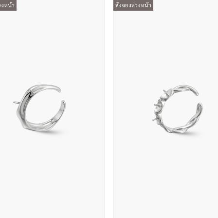
วงหน้า
สั่งจองล่วงหน้า