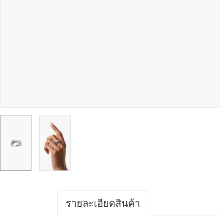
รายละเอียดสินค้า