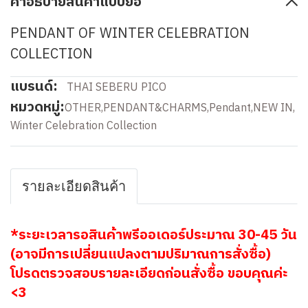
คำอธิบายสินค้าแบบย่อ
PENDANT OF WINTER CELEBRATION
COLLECTION
แบรนด์:
THAI SEBERU PICO
หมวดหมู่:
OTHER
,
PENDANT&CHARMS
,
Pendant
,
NEW IN
,
Winter Celebration Collection
รายละเอียดสินค้า
*ระยะเวลารอสินค้าพรีออเดอร์ประมาณ 30-45 วัน
(อาจมีการเปลี่ยนแปลงตามปริมาณการสั่งซื้อ)
โปรดตรวจสอบรายละเอียดก่อนสั่งซื้อ ขอบคุณค่ะ
<3