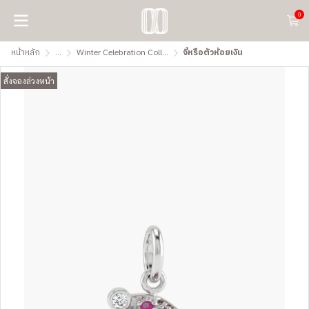
0
หน้าหลัก
...
Winter Celebration Collection
จี้หรือตัวห้อยเงิน
สั่งจองล่วงหน้า