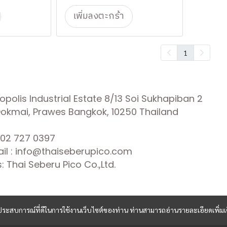
เพิ่มลงตะกร้า
1
olis Industrial Estate 8/13 Soi Sukhapiban 2
 Dokmai, Prawes Bangkok, 10250 Thailand
02 727 0397
il : info@thaiseberupico.com
 Thai Seberu Pico Co.,Ltd.
และประสบการณ์ที่ดีในการใช้งานเว็บไซต์ของท่าน ท่านสามารถอ่านรายละเอียดเพิ่มเ