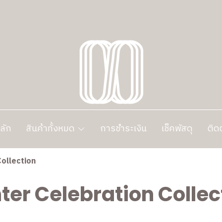
ลัก
สินค้าทั้งหมด
การชำระเงิน
เช็คพัสดุ
ติด
ollection
ter Celebration Collec