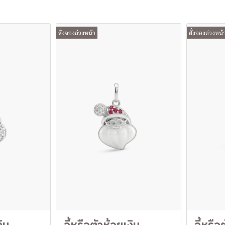
สั่งจองล่วงหน้า
สั่งจองล่วงหน้