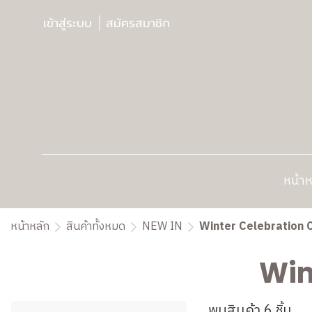
เข้าสู่ระบบ
สมัครสมาชิก
หน้าห
หน้าหลัก
สินค้าทั้งหมด
NEW IN
Winter Celebration C
Win
พบสินค้า 6 ชิ้น