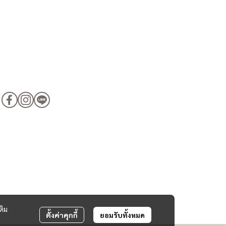
ติม
ตั้งค่าคุกกี้
ยอมรับทั้งหมด