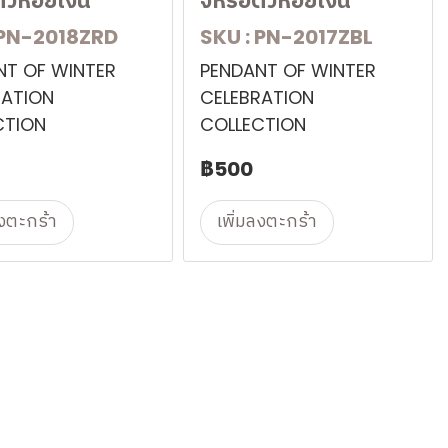
ตัวห้อยเงิน
จี้หรือตัวห้อยเงิน
 PN-2018ZRD
SKU : PN-2017ZBL
NT OF WINTER
PENDANT OF WINTER
RATION
CELEBRATION
CTION
COLLECTION
฿500
ลงตะกร้า
เพิ่มลงตะกร้า