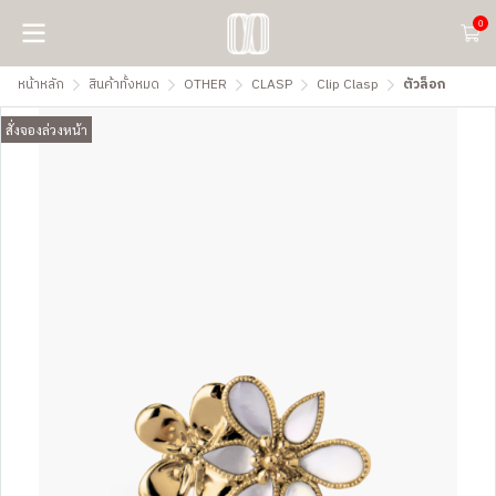
0
หน้าหลัก
สินค้าทั้งหมด
OTHER
CLASP
Clip Clasp
ตัวล็อก
สั่งจองล่วงหน้า