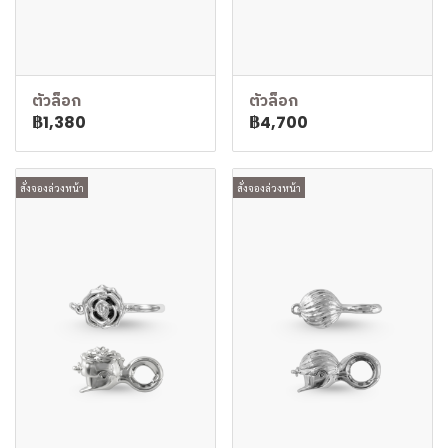
ตัวล็อก
ตัวล็อก
฿1,380
฿4,700
สั่งจองล่วงหน้า
สั่งจองล่วงหน้า