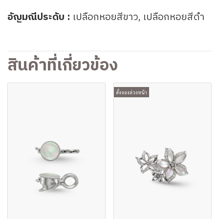
อัญมณีประดับ :
เปลือกหอยสีขาว,
เปลือกหอยสีดำ
สินค้าที่เกี่ยวข้อง
สั่งจองล่วงหน้า