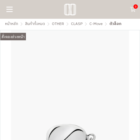
0
หน้าหลัก
สินค้าทั้งหมด
OTHER
CLASP
C-Move
ตัวล็อก
สั่งจองล่วงหน้า