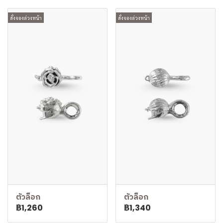
สั่งจองล่วงหน้า
สั่งจองล่วงหน้า
ตัวล็อก
ตัวล็อก
฿1,260
฿1,340