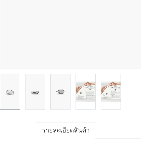
รายละเอียดสินค้า