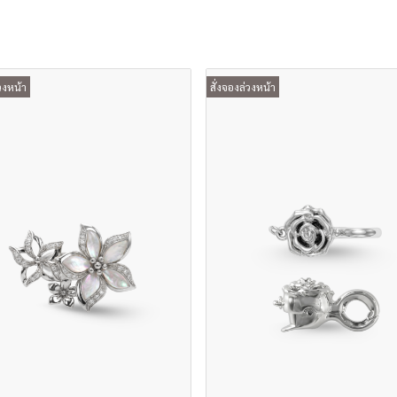
วงหน้า
สั่งจองล่วงหน้า