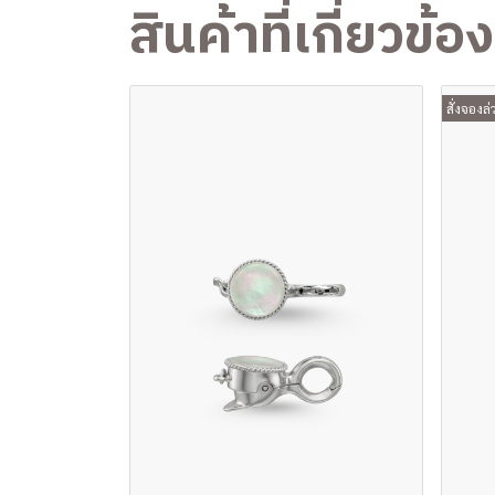
สินค้าที่เกี่ยวข้อง
สั่งจองล่