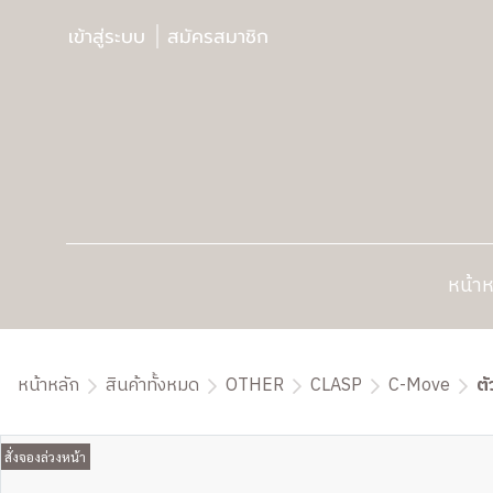
เข้าสู่ระบบ
สมัครสมาชิก
หน้าห
หน้าหลัก
สินค้าทั้งหมด
OTHER
CLASP
C-Move
ตั
สั่งจองล่วงหน้า