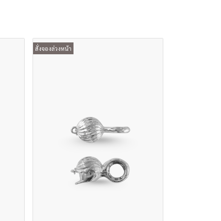
สั่งจองล่วงหน้า