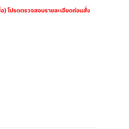
้อ) โปรดตรวจสอบรายละเอียดก่อนสั่ง