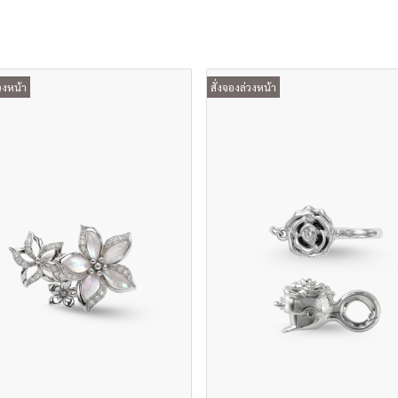
วงหน้า
สั่งจองล่วงหน้า