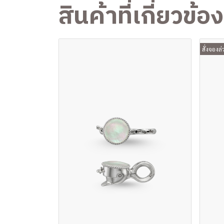
สินค้าที่เกี่ยวข้อง
สั่งจองล่