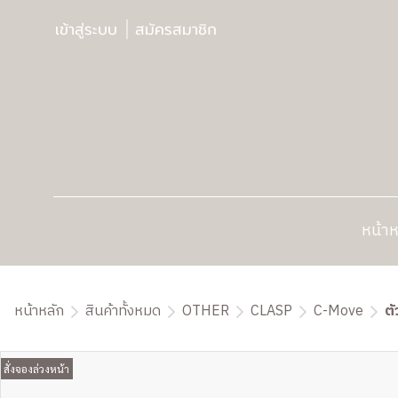
เข้าสู่ระบบ
สมัครสมาชิก
หน้าห
หน้าหลัก
สินค้าทั้งหมด
OTHER
CLASP
C-Move
ตั
สั่งจองล่วงหน้า