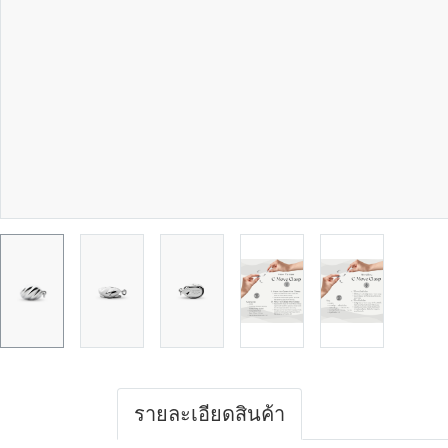
รายละเอียดสินค้า