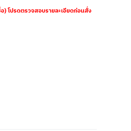
้อ) โปรดตรวจสอบรายละเอียดก่อนสั่ง