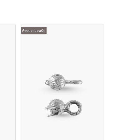
สั่งจองล่วงหน้า