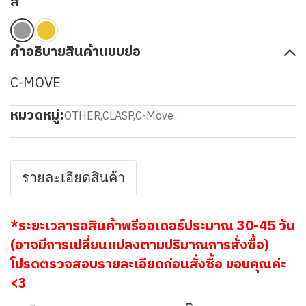
สี
คำอธิบายสินค้าแบบย่อ
C-MOVE
หมวดหมู่:
OTHER
,
CLASP
,
C-Move
รายละเอียดสินค้า
*ระยะเวลารอสินค้าพรีออเดอร์ประมาณ 30-45 วัน
(อาจมีการเปลี่ยนแปลงตามปริมาณการสั่งซื้อ)
โปรดตรวจสอบรายละเอียดก่อนสั่งซื้อ ขอบคุณค่ะ
<3