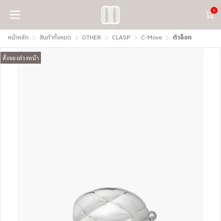
0
หน้าหลัก
สินค้าทั้งหมด
OTHER
CLASP
C-Move
ตัวล็อก
สั่งจองล่วงหน้า