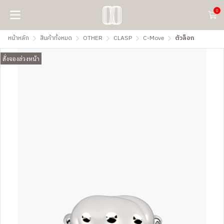
0
หน้าหลัก
สินค้าทั้งหมด
OTHER
CLASP
C-Move
ตัวล็อก
สั่งจองล่วงหน้า