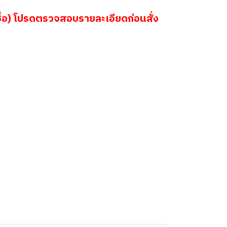
้อ) โปรดตรวจสอบรายละเอียดก่อนสั่ง