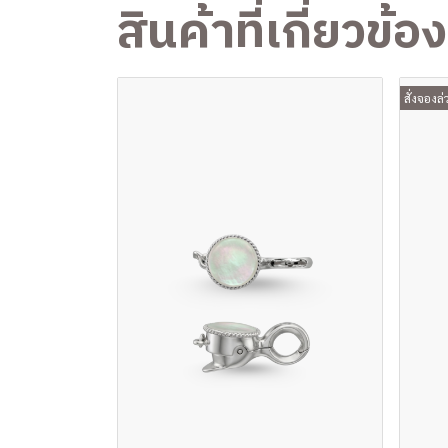
สินค้าที่เกี่ยวข้อง
สั่งจองล่