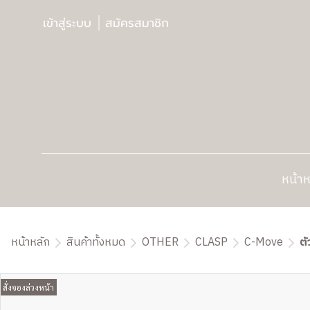
เข้าสู่ระบบ
สมัครสมาชิก
หน้าห
หน้าหลัก
สินค้าทั้งหมด
OTHER
CLASP
C-Move
ตั
สั่งจองล่วงหน้า