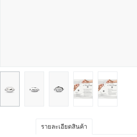
รายละเอียดสินค้า