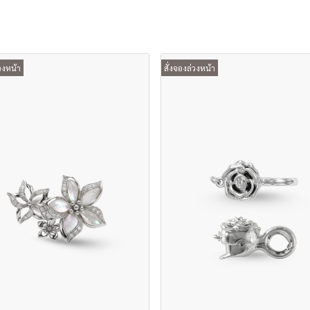
วงหน้า
สั่งจองล่วงหน้า