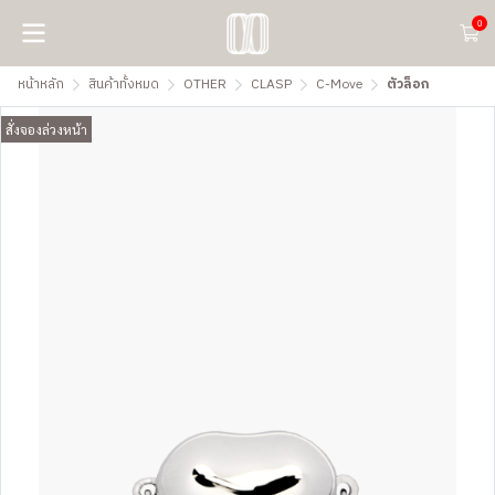
0
หน้าหลัก
สินค้าทั้งหมด
OTHER
CLASP
C-Move
ตัวล็อก
สั่งจองล่วงหน้า