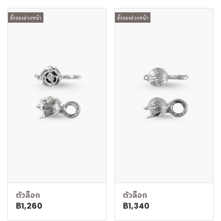
สั่งจองล่วงหน้า
สั่งจองล่วงหน้า
ตัวล็อก
ตัวล็อก
฿1,260
฿1,340