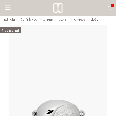
0
หน้าหลัก
สินค้าทั้งหมด
OTHER
CLASP
C-Move
ตัวล็อก
สั่งจองล่วงหน้า