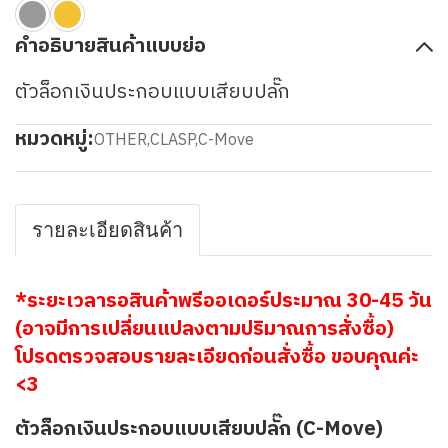
คำอธิบายสินค้าแบบย่อ
ตัวล็อกเงินประกอบแบบเสียบปลั๊ก
หมวดหมู่:
OTHER
,
CLASP
,
C-Move
รายละเอียดสินค้า
*ระยะเวลารอสินค้าพรีออเดอร์ประมาณ 30-45 วัน
(อาจมีการเปลี่ยนแปลงตามปริมาณการสั่งซื้อ)
โปรดตรวจสอบรายละเอียดก่อนสั่งซื้อ ขอบคุณค่ะ
<3
ตัวล็อกเงินประกอบแบบเสียบปลั๊ก (C-Move)