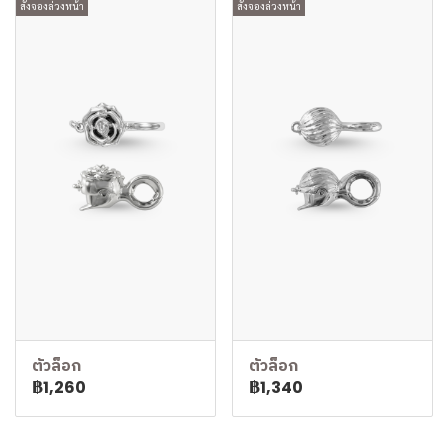
สั่งจองล่วงหน้า
สั่งจองล่วงหน้า
ตัวล็อก
ตัวล็อก
฿1,260
฿1,340