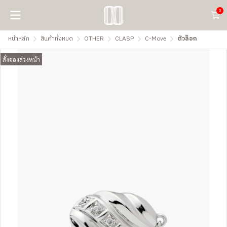
0
หน้าหลัก
สินค้าทั้งหมด
OTHER
CLASP
C-Move
ตัวล็อก
สั่งจองล่วงหน้า