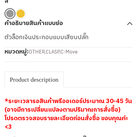
สี
คำอธิบายสินค้าแบบย่อ
ตัวล็อกเงินประกอบแบบเสียบปลั๊ก
หมวดหมู่:
OTHER
,
CLASP
,
C-Move
Product description
*ระยะเวลารอสินค้าพรีออเดอร์ประมาณ 30-45 วัน
(อาจมีการเปลี่ยนแปลงตามปริมาณการสั่งซื้อ)
โปรดตรวจสอบรายละเอียดก่อนสั่งซื้อ ขอบคุณค่ะ
<3