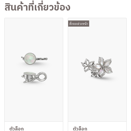
สินค้าที่เกี่ยวข้อง
สั่งจองล่วงหน้า
ตัวล็อก
ตัวล็อก