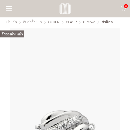
0
หน้าหลัก
สินค้าทั้งหมด
OTHER
CLASP
C-Move
ตัวล็อก
สั่งจองล่วงหน้า