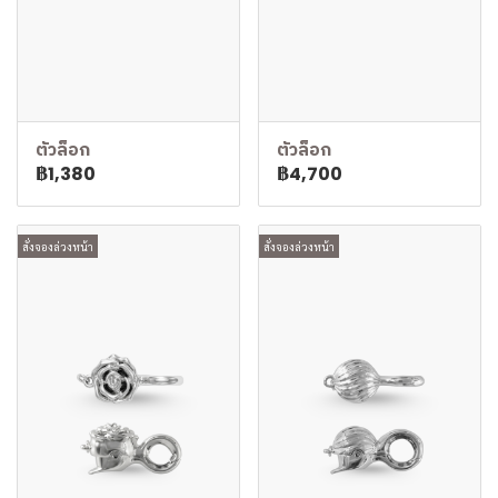
ตัวล็อก
ตัวล็อก
฿1,380
฿4,700
สั่งจองล่วงหน้า
สั่งจองล่วงหน้า