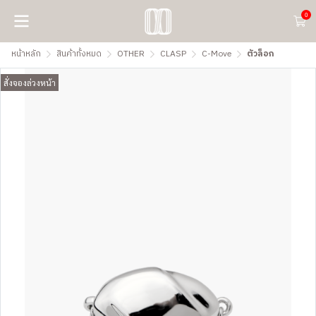
0
หน้าหลัก
สินค้าทั้งหมด
OTHER
CLASP
C-Move
ตัวล็อก
สั่งจองล่วงหน้า