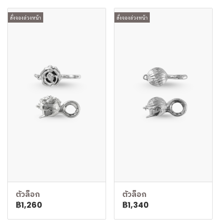
สั่งจองล่วงหน้า
สั่งจองล่วงหน้า
ตัวล็อก
ตัวล็อก
฿1,260
฿1,340