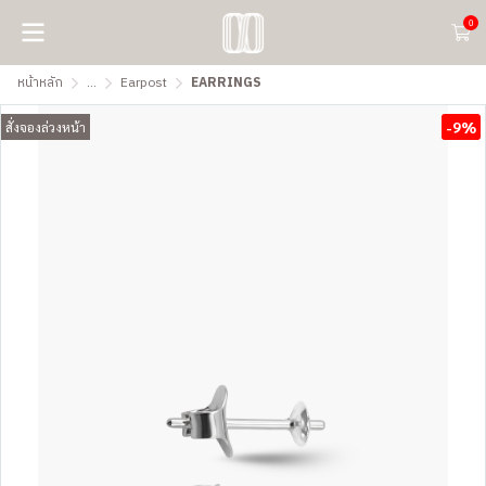
0
หน้าหลัก
...
Earpost
EARRINGS
-9%
สั่งจองล่วงหน้า