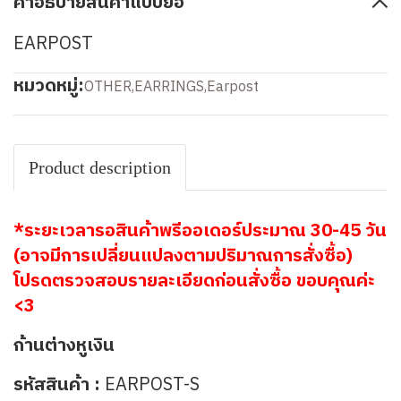
คำอธิบายสินค้าแบบย่อ
EARPOST
หมวดหมู่:
OTHER
,
EARRINGS
,
Earpost
Product description
*ระยะเวลารอสินค้าพรีออเดอร์ประมาณ 30-45 วัน
(อาจมีการเปลี่ยนแปลงตามปริมาณการสั่งซื้อ)
โปรดตรวจสอบรายละเอียดก่อนสั่งซื้อ ขอบคุณค่ะ
<3
ก้านต่างหูเงิน
รหัสสินค้า :
EARPOST-S