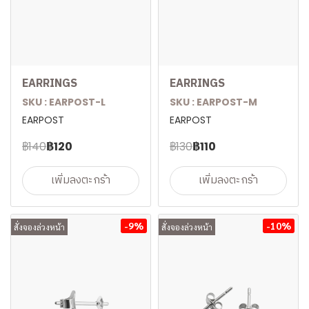
EARRINGS
EARRINGS
SKU : EARPOST-L
SKU : EARPOST-M
EARPOST
EARPOST
฿140
฿120
฿130
฿110
เพิ่มลงตะกร้า
เพิ่มลงตะกร้า
-9%
-10%
สั่งจองล่วงหน้า
สั่งจองล่วงหน้า