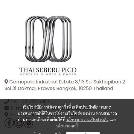
Gemopolis Industrial Estate 8/13 Soi Sukhapiban 2
Soi 31 Dokmai, Prawes Bangkok, 10250 Thailand
TEL :
02 727 0397
เว็บไซต์นี้มีการใช้งานคุกกี้ เพื่อเพิ่มประสิทธิภาพและ
E-mail : info@thaiseberupico.com
ประสบการณ์ที่ดีในการใช้งานเว็บไซต์ของท่าน ท่านสามารถ
Maps: Thai Seberu Pico Co.,Ltd.
อ่านรายละเอียดเพิ่มเติมได้ที่
นโยบายความเป็นส่วนตัว
และ
นโยบายคุกกี้