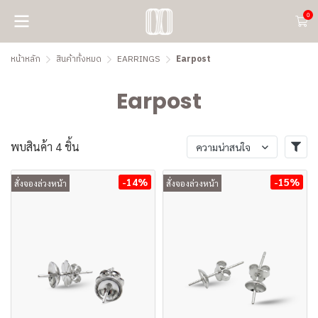
0
หน้าหลัก
สินค้าทั้งหมด
EARRINGS
Earpost
Earpost
พบสินค้า 4 ชิ้น
ความน่าสนใจ
-14%
-15%
สั่งจองล่วงหน้า
สั่งจองล่วงหน้า