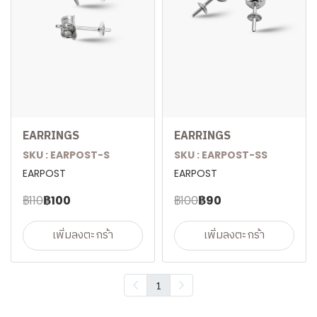
EARRINGS
EARRINGS
SKU : EARPOST-S
SKU : EARPOST-SS
EARPOST
EARPOST
฿110
฿100
฿100
฿90
เพิ่มลงตะกร้า
เพิ่มลงตะกร้า
1