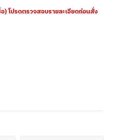
้อ) โปรดตรวจสอบรายละเอียดก่อนสั่ง