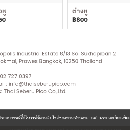
งหู
ต่างหู
50
฿800
olis Industrial Estate 8/13 Soi Sukhapiban 2
 Dokmai, Prawes Bangkok, 10250 Thailand
02 727 0397
il : info@thaiseberupico.com
 Thai Seberu Pico Co.,Ltd.
และประสบการณ์ที่ดีในการใช้งานเว็บไซต์ของท่าน ท่านสามารถอ่านรายละเอียดเพิ่มเ