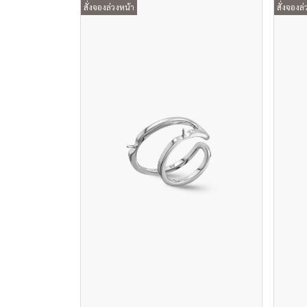
สั่งจองล่วงหน้า
สั่งจองล่