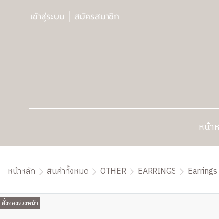
เข้าสู่ระบบ
สมัครสมาชิก
หน้าห
หน้าหลัก
สินค้าทั้งหมด
OTHER
EARRINGS
Earrings 
สั่งจองล่วงหน้า