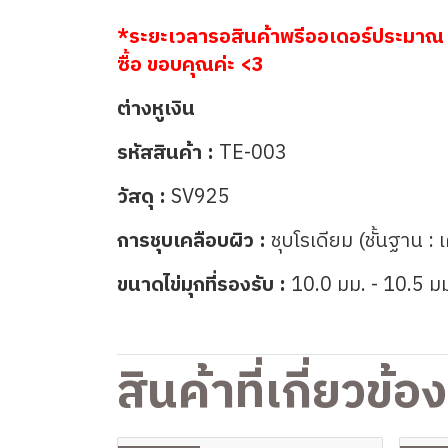
*ระยะเวลารอสินค้าพรีออเดอร์ประมาณ 
ซื้อ ขอบคุณค่ะ <3
ต่างหูเงิน
รหัสสินค้า :
TE-003
วัสดุ :
SV925
การชุบเคลือบผิว :
ชุบโรเดียม (ชั้นฐาน : 
ขนาดไข่มุกที่รองรับ :
10.0 มม. - 10.5 ม
สินค้าที่เกี่ยวข้อง