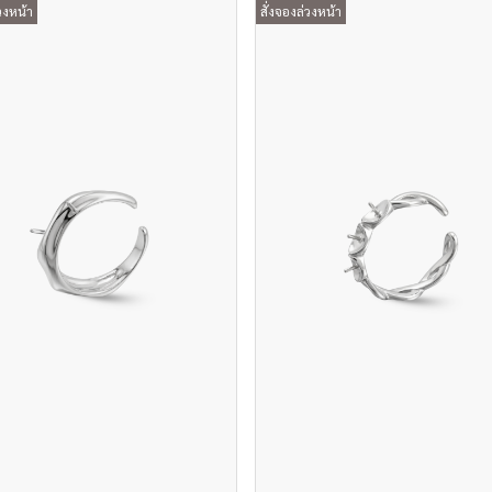
วงหน้า
สั่งจองล่วงหน้า