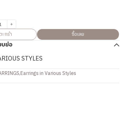
ตะกร้า
ซื้อเลย
บบย่อ
ARIOUS STYLES
ARRINGS
,
Earrings in Various Styles