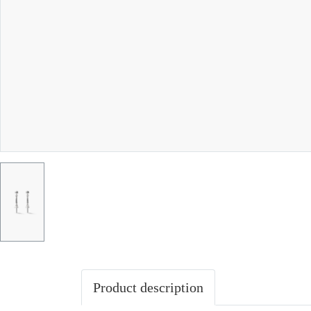
Product description