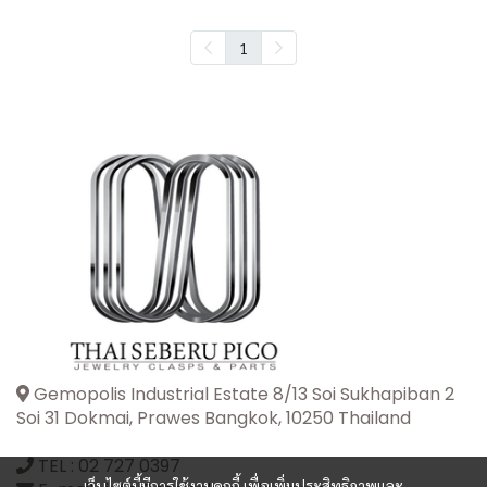
1
Gemopolis Industrial Estate 8/13 Soi Sukhapiban 2
Soi 31 Dokmai, Prawes Bangkok, 10250 Thailand
TEL :
02 727 0397
เว็บไซต์นี้มีการใช้งานคุกกี้ เพื่อเพิ่มประสิทธิภาพและ