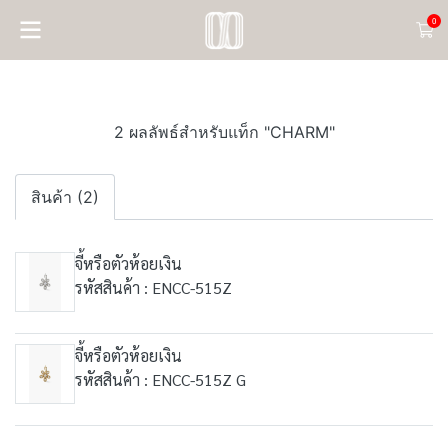
0
2 ผลลัพธ์สำหรับแท็ก "CHARM"
สินค้า (2)
จี้หรือตัวห้อยเงิน
รหัสสินค้า : ENCC-515Z
จี้หรือตัวห้อยเงิน
รหัสสินค้า : ENCC-515Z G