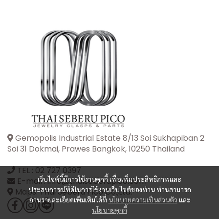
Gemopolis Industrial Estate 8/13 Soi Sukhapiban 2
Soi 31 Dokmai, Prawes Bangkok, 10250 Thailand
TEL :
02 727 0397
เว็บไซต์นี้มีการใช้งานคุกกี้ เพื่อเพิ่มประสิทธิภาพและ
E-mail : info@thaiseberupico.com
ประสบการณ์ที่ดีในการใช้งานเว็บไซต์ของท่าน ท่านสามารถ
Maps: Thai Seberu Pico Co.,Ltd.
อ่านรายละเอียดเพิ่มเติมได้ที่
นโยบายความเป็นส่วนตัว
และ
นโยบายคุกกี้