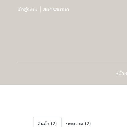
เข้าสู่ระบบ
สมัครสมาชิก
หน้าห
สินค้า (2)
บทความ (2)