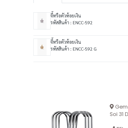
จี้หรือตัวห้อยเงิน
รหัสสินค้า : ENCC-592
จี้หรือตัวห้อยเงิน
รหัสสินค้า : ENCC-592 G
Gemop
Soi 31