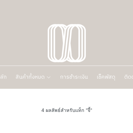
ลัก
สินค้าทั้งหมด
การชำระเงิน
เช็คพัสดุ
ติด
4 ผลลัพธ์สำหรับแท็ก "จี้"