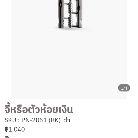
1/1
จี้หรือตัวห้อยเงิน
SKU : PN-2061 (BK)
ดำ
฿1,040