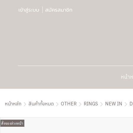
เข้าสู่ระบบ
สมัครสมาชิก
หน้าห
หน้าหลัก
สินค้าทั้งหมด
OTHER
RINGS
NEW IN
D
สั่งจองล่วงหน้า