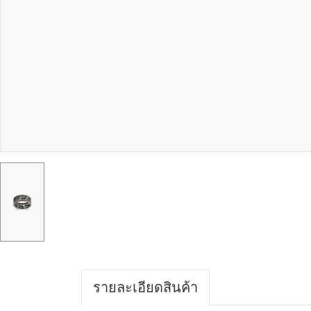
รายละเอียดสินค้า