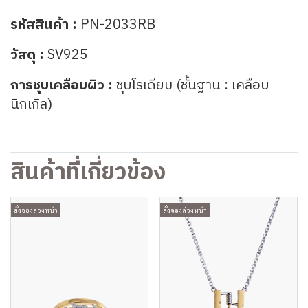
รหัสสินค้า :
PN-2033RB
วัสดุ :
SV925
การชุบเคลือบผิว :
ชุบโรเดียม (ชั้นฐาน : เคลือบ
นิกเกิล)
สินค้าที่เกี่ยวข้อง
สั่งจองล่วงหน้า
สั่งจองล่วงหน้า