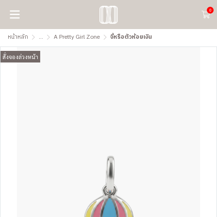
0
หน้าหลัก
...
A Pretty Girl Zone
จี้หรือตัวห้อยเงิน
สั่งจองล่วงหน้า