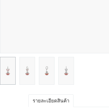
รายละเอียดสินค้า