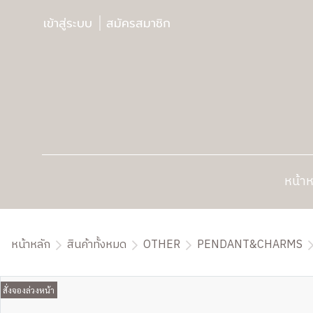
เข้าสู่ระบบ
สมัครสมาชิก
หน้าห
หน้าหลัก
สินค้าทั้งหมด
OTHER
PENDANT&CHARMS
สั่งจองล่วงหน้า