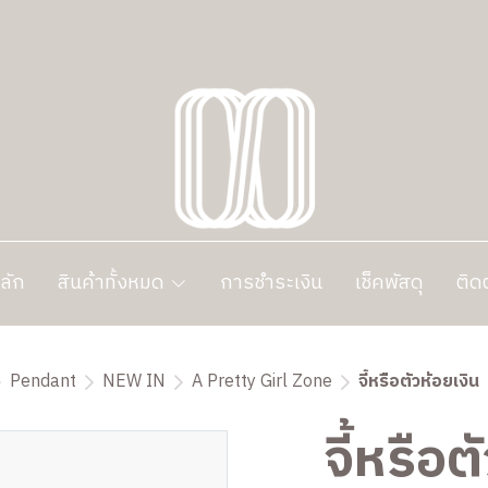
ลัก
สินค้าทั้งหมด
การชำระเงิน
เช็คพัสดุ
ติด
Pendant
NEW IN
A Pretty Girl Zone
จี้หรือตัวห้อยเงิน
จี้หรือต