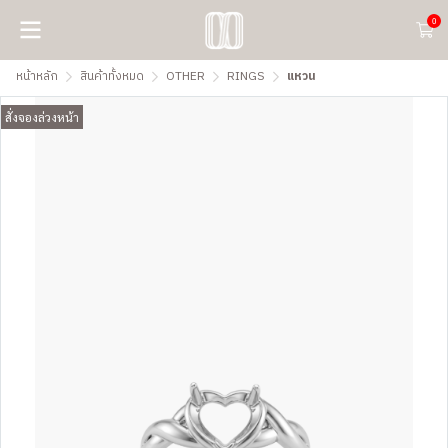
0
หน้าหลัก
สินค้าทั้งหมด
OTHER
RINGS
แหวน
สั่งจองล่วงหน้า