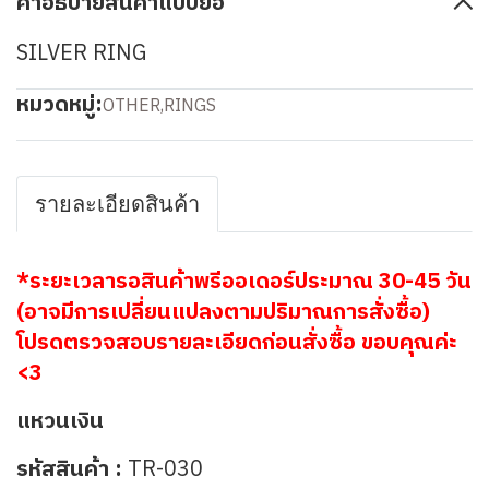
คำอธิบายสินค้าแบบย่อ
SILVER RING
หมวดหมู่:
OTHER
,
RINGS
รายละเอียดสินค้า
*ระยะเวลารอสินค้าพรีออเดอร์ประมาณ 30-45 วัน
(อาจมีการเปลี่ยนแปลงตามปริมาณการสั่งซื้อ)
โปรดตรวจสอบรายละเอียดก่อนสั่งซื้อ ขอบคุณค่ะ
<3
แหวนเงิน
รหัสสินค้า :
TR-030