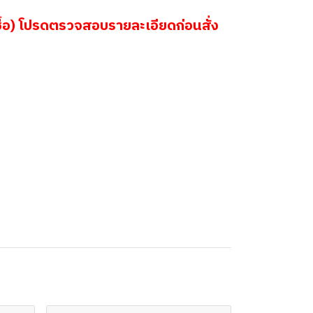
้อ) โปรดตรวจสอบรายละเอียดก่อนสั่ง