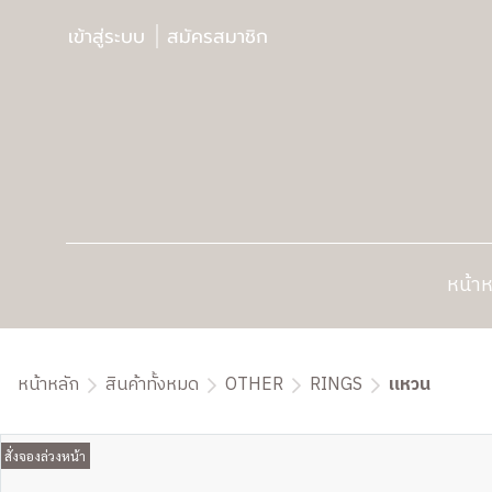
เข้าสู่ระบบ
สมัครสมาชิก
หน้าห
หน้าหลัก
สินค้าทั้งหมด
OTHER
RINGS
แหวน
สั่งจองล่วงหน้า