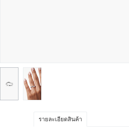
รายละเอียดสินค้า