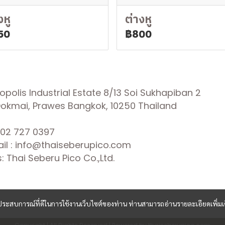
งหู
ต่างหู
50
฿800
olis Industrial Estate 8/13 Soi Sukhapiban 2
 Dokmai, Prawes Bangkok, 10250 Thailand
02 727 0397
il : info@thaiseberupico.com
 Thai Seberu Pico Co.,Ltd.
และประสบการณ์ที่ดีในการใช้งานเว็บไซต์ของท่าน ท่านสามารถอ่านรายละเอียดเพิ่มเ