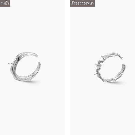
วงหน้า
สั่งจองล่วงหน้า