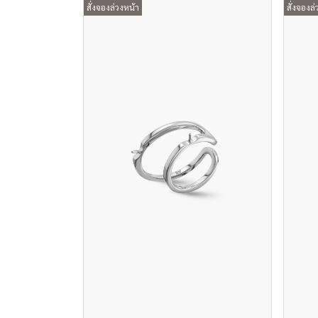
สั่งจองล่วงหน้า
สั่งจองล่