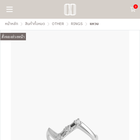
0
หน้าหลัก
สินค้าทั้งหมด
OTHER
RINGS
แหวน
สั่งจองล่วงหน้า