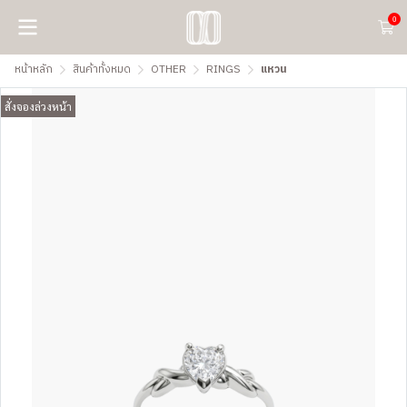
0
หน้าหลัก
สินค้าทั้งหมด
OTHER
RINGS
แหวน
สั่งจองล่วงหน้า