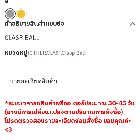
สี
คำอธิบายสินค้าแบบย่อ
CLASP BALL
หมวดหมู่:
OTHER
,
CLASP
,
Clasp Ball
รายละเอียดสินค้า
*ระยะเวลารอสินค้าพรีออเดอร์ประมาณ 30-45 วัน
(อาจมีการเปลี่ยนแปลงตามปริมาณการสั่งซื้อ)
โปรดตรวจสอบรายละเอียดก่อนสั่งซื้อ ขอบคุณค่ะ
<3