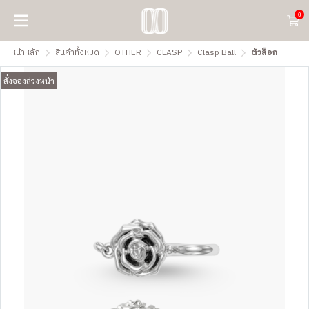
0
หน้าหลัก
สินค้าทั้งหมด
OTHER
CLASP
Clasp Ball
ตัวล็อก
สั่งจองล่วงหน้า