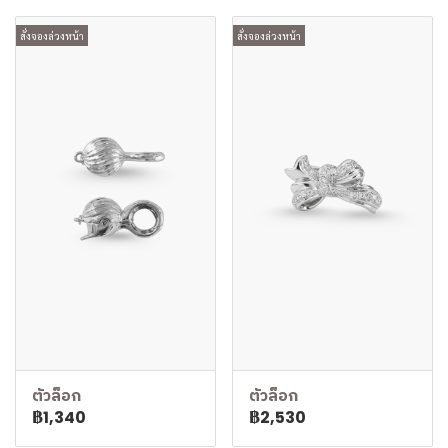
สั่งจองล่วงหน้า
สั่งจองล่วงหน้า
ตัวล็อก
ตัวล็อก
฿1,340
฿2,530