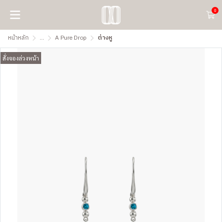
0
หน้าหลัก
...
A Pure Drop
ต่างหู
สั่งจองล่วงหน้า