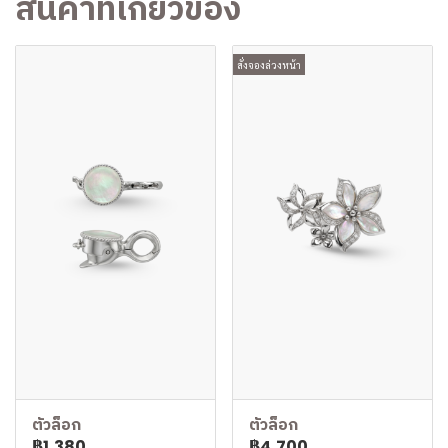
สินค้าที่เกี่ยวข้อง
สั่งจองล่วงหน้า
ตัวล็อก
ตัวล็อก
฿1,380
฿4,700