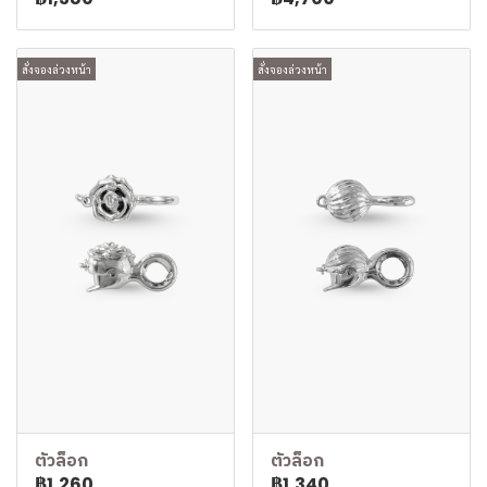
สั่งจองล่วงหน้า
สั่งจองล่วงหน้า
ตัวล็อก
ตัวล็อก
฿1,260
฿1,340