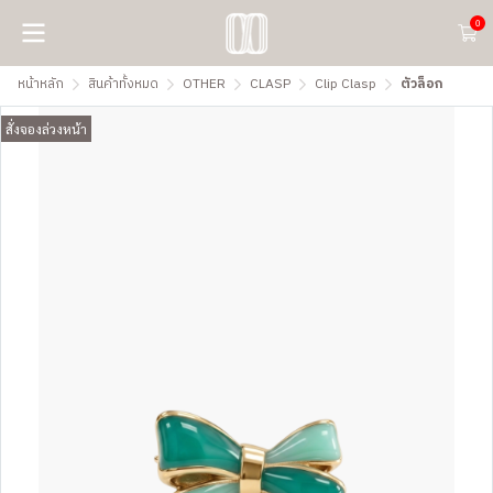
0
หน้าหลัก
สินค้าทั้งหมด
OTHER
CLASP
Clip Clasp
ตัวล็อก
สั่งจองล่วงหน้า