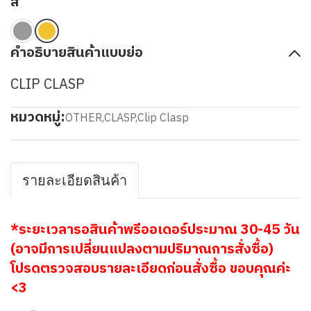
สี
คำอธิบายสินค้าแบบย่อ
CLIP CLASP
หมวดหมู่:
OTHER
,
CLASP
,
Clip Clasp
รายละเอียดสินค้า
*ระยะเวลารอสินค้าพรีออเดอร์ประมาณ 30-45 วัน
(อาจมีการเปลี่ยนแปลงตามปริมาณการสั่งซื้อ)
โปรดตรวจสอบรายละเอียดก่อนสั่งซื้อ ขอบคุณค่ะ
<3