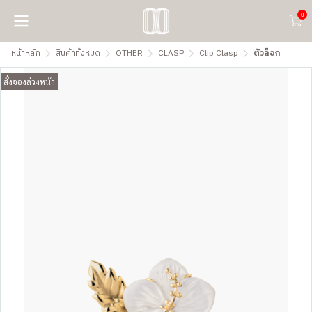
0
หน้าหลัก
สินค้าทั้งหมด
OTHER
CLASP
Clip Clasp
ตัวล็อก
สั่งจองล่วงหน้า