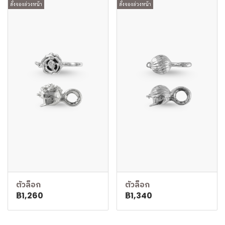
สั่งจองล่วงหน้า
สั่งจองล่วงหน้า
ตัวล็อก
ตัวล็อก
฿1,260
฿1,340