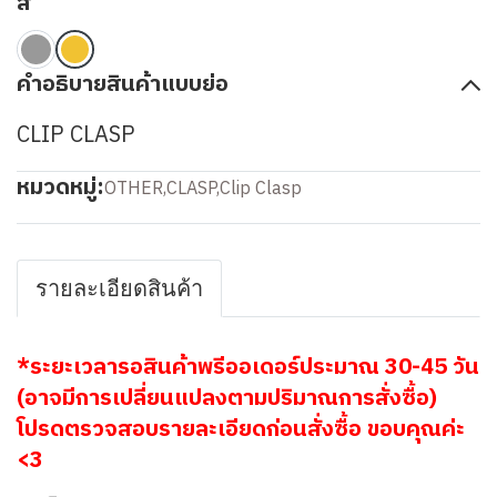
สี
คำอธิบายสินค้าแบบย่อ
CLIP CLASP
หมวดหมู่:
OTHER
,
CLASP
,
Clip Clasp
รายละเอียดสินค้า
*ระยะเวลารอสินค้าพรีออเดอร์ประมาณ 30-45 วัน
(อาจมีการเปลี่ยนแปลงตามปริมาณการสั่งซื้อ)
โปรดตรวจสอบรายละเอียดก่อนสั่งซื้อ ขอบคุณค่ะ
<3