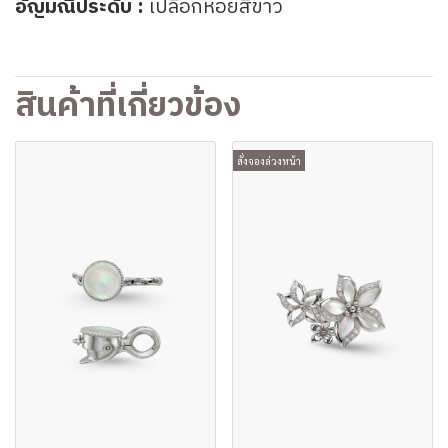
อัญมณีประดับ :
เปลือกหอยสีขาว
สินค้าที่เกี่ยวข้อง
สั่งจองล่วงหน้า