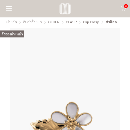
0
หน้าหลัก
สินค้าทั้งหมด
OTHER
CLASP
Clip Clasp
ตัวล็อก
สั่งจองล่วงหน้า