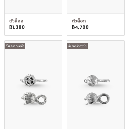
ตัวล็อก
ตัวล็อก
฿1,380
฿4,700
สั่งจองล่วงหน้า
สั่งจองล่วงหน้า