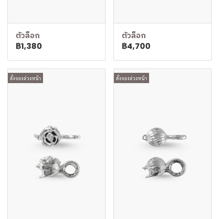
ตัวล็อก
ตัวล็อก
฿1,380
฿4,700
สั่งจองล่วงหน้า
สั่งจองล่วงหน้า