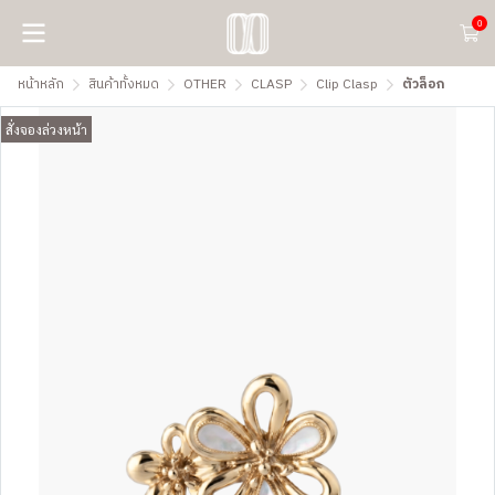
0
หน้าหลัก
สินค้าทั้งหมด
OTHER
CLASP
Clip Clasp
ตัวล็อก
สั่งจองล่วงหน้า