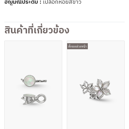
อัญมณีประดับ :
เปลือกหอยสีขาว
สินค้าที่เกี่ยวข้อง
สั่งจองล่วงหน้า