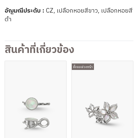
อัญมณีประดับ :
CZ, เปลือกหอยสีขาว,
เปลือกหอยสี
ดำ
สินค้าที่เกี่ยวข้อง
สั่งจองล่วงหน้า