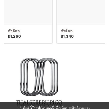
ตัวล็อก
ตัวล็อก
฿1,260
฿1,340
เว็บไซต์นี้มีการใช้งานคุกกี้ เพื่อเพิ่มประสิทธิภาพและ