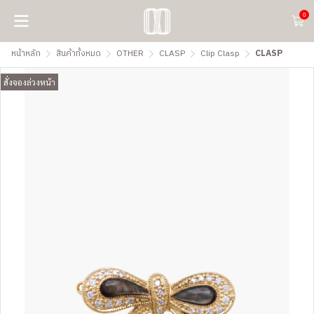
0
หน้าหลัก
สินค้าทั้งหมด
OTHER
CLASP
Clip Clasp
CLASP
สั่งจองล่วงหน้า