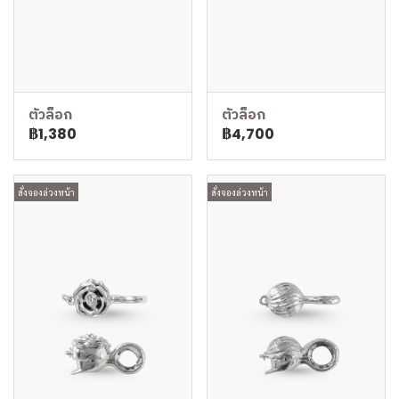
ตัวล็อก
ตัวล็อก
฿1,380
฿4,700
สั่งจองล่วงหน้า
สั่งจองล่วงหน้า