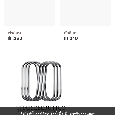
ตัวล็อก
ตัวล็อก
฿1,260
฿1,340
เว็บไซต์นี้มีการใช้งานคุกกี้ เพื่อเพิ่มประสิทธิภาพและ