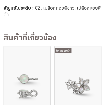
อัญมณีประดับ :
CZ, เปลือกหอยสีขาว,
เปลือกหอยสี
ดำ
สินค้าที่เกี่ยวข้อง
สั่งจองล่วงหน้า