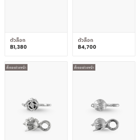
ตัวล็อก
ตัวล็อก
฿1,380
฿4,700
สั่งจองล่วงหน้า
สั่งจองล่วงหน้า