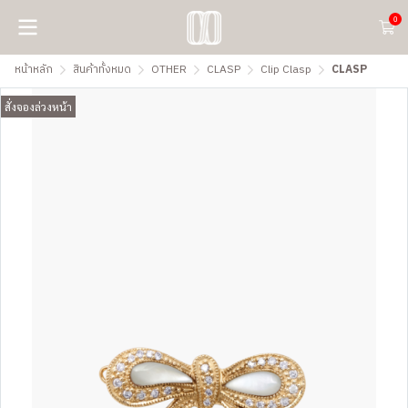
0
หน้าหลัก
สินค้าทั้งหมด
OTHER
CLASP
Clip Clasp
CLASP
สั่งจองล่วงหน้า