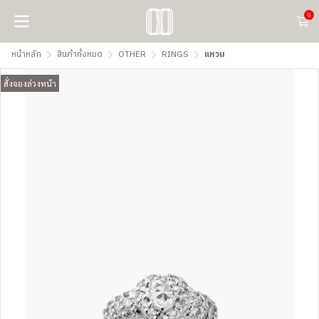
0
หน้าหลัก
สินค้าทั้งหมด
OTHER
RINGS
แหวน
สั่งจองล่วงหน้า