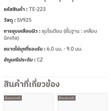
รหัสสินค้า :
TE-223
วัสดุ :
SV925
การชุบเคลือบผิว :
ชุบโรเดียม (ชั้นฐาน : เคลือบ
นิกเกิล)
ขนาดไข่มุกที่รองรับ :
6.0 มม. - 9.0 มม.
อัญมณีประดับ :
CZ
สินค้าที่เกี่ยวข้อง
สั่งจองล่วงหน้า
สั่งจองล่วงหน้า