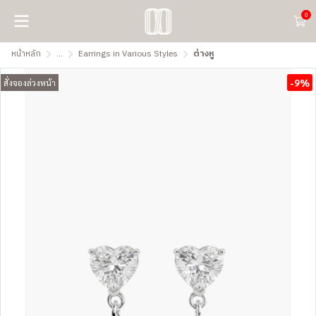
0
หน้าหลัก
...
Earrings in Various Styles
ต่างหู
-9%
สั่งจองล่วงหน้า