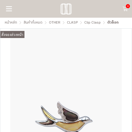
0
หน้าหลัก
สินค้าทั้งหมด
OTHER
CLASP
Clip Clasp
ตัวล็อก
สั่งจองล่วงหน้า