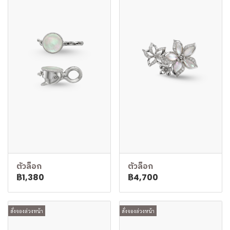
ตัวล็อก
ตัวล็อก
฿1,380
฿4,700
สั่งจองล่วงหน้า
สั่งจองล่วงหน้า