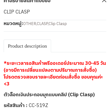
คำอธิบายสินค้าแบบย่อ
CLIP CLASP
หมวดหมู่:
OTHER
,
CLASP
,
Clip Clasp
Product description
*ระยะเวลารอสินค้าพรีออเดอร์ประมาณ 30-45 วัน
(อาจมีการเปลี่ยนแปลงตามปริมาณการสั่งซื้อ)
โปรดตรวจสอบรายละเอียดก่อนสั่งซื้อ ขอบคุณค่ะ
<3
ตัวล็อกเงินประกอบมุกแบบคลิป (Clip Clasp)
รหัสสินค้า :
CC-519Z